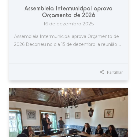
Assembleia Intermunicipal aprova
Orçamento de 2026
16 de dezembro 2025
Assembleia Intermunicipal aprova Orçamento de
2026 Decorreu no dia 15 de dezembro, a reunião ...
Partilhar