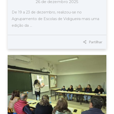
26 de dezembro 2025
De 19 a 23 de dezembro, realizou-se no
Agrupamento de Escolas de Vidigueira mais uma
edição da ...
Partilhar