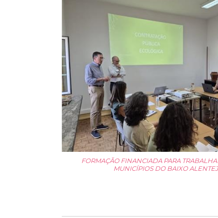
FORMAÇÃO FINANCIADA PARA TRABALH
MUNICÍPIOS DO BAIXO ALENTE