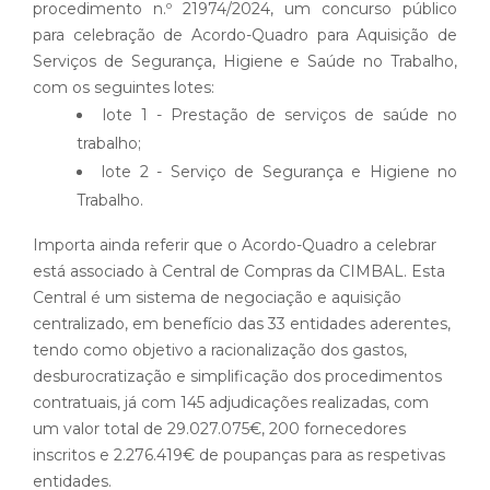
procedimento n.º 21974/2024, um concurso público
para celebração de Acordo-Quadro para Aquisição de
Serviços de Segurança, Higiene e Saúde no Trabalho,
com os seguintes lotes:
lote 1 - Prestação de serviços de saúde no
trabalho;
lote 2 - Serviço de Segurança e Higiene no
Trabalho.
Importa ainda referir que o Acordo-Quadro a celebrar
está associado à Central de Compras da CIMBAL. Esta
Central é um sistema de negociação e aquisição
centralizado, em benefício das 33 entidades aderentes,
tendo como objetivo a racionalização dos gastos,
desburocratização e simplificação dos procedimentos
contratuais, já com 145 adjudicações realizadas, com
um valor total de 29.027.075€, 200 fornecedores
inscritos e 2.276.419€ de poupanças para as respetivas
entidades.