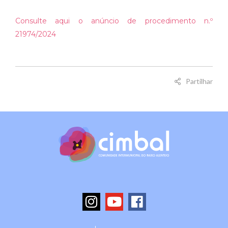
Consulte aqui o anúncio de procedimento n.º
21974/2024
Partilhar