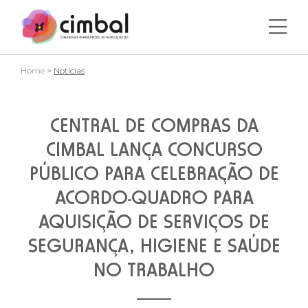
Home
>
Notícias
CENTRAL DE COMPRAS DA
CIMBAL LANÇA CONCURSO
PÚBLICO PARA CELEBRAÇÃO DE
ACORDO-QUADRO PARA
AQUISIÇÃO DE SERVIÇOS DE
SEGURANÇA, HIGIENE E SAÚDE
NO TRABALHO