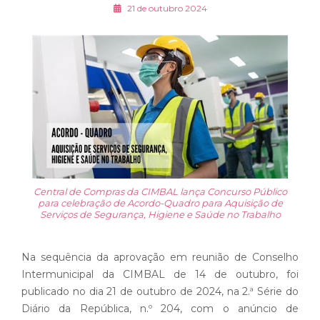
21 de outubro 2024
Central de Compras da CIMBAL lança Concurso Público
para celebração de Acordo-Quadro para Aquisição de
Serviços de Segurança, Higiene e Saúde no Trabalho
Na sequência da aprovação em reunião de Conselho
Intermunicipal da CIMBAL de 14 de outubro, foi
publicado no dia 21 de outubro de 2024, na 2.ª Série do
Diário da República, n.º 204, com o anúncio de