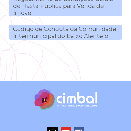
de Hasta Pública para Venda de
Imóvel
Código de Conduta da Comunidade
Intermunicipal do Baixo Alentejo