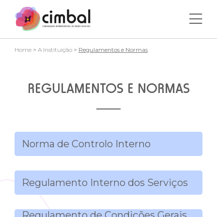
Home
>
A Instituição
>
Regulamentos e Normas
REGULAMENTOS E NORMAS
Norma de Controlo Interno
Regulamento Interno dos Serviços
Regulamento de Condições Gerais