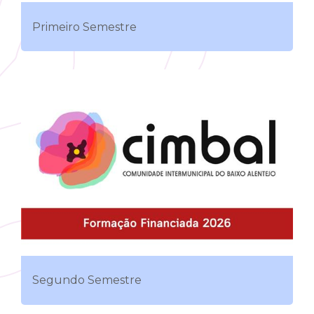
Primeiro Semestre
Segundo Semestre