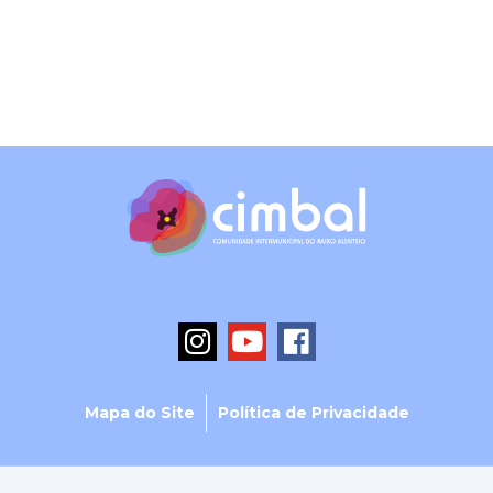
Mapa do Site
Política de Privacidade