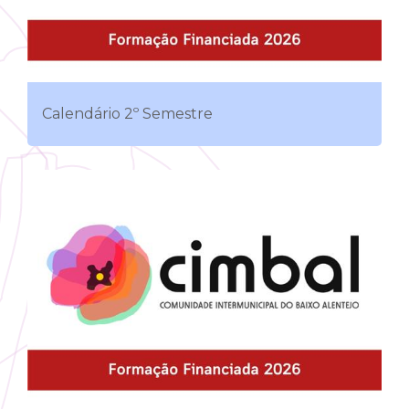
Calendário 2º Semestre