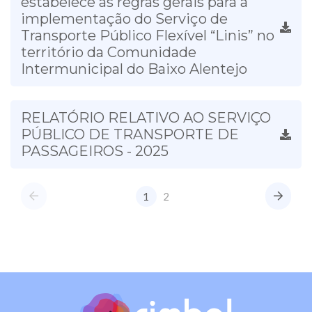
estabelece as regras gerais para a
implementação do Serviço de
Transporte Público Flexível “Linis” no
território da Comunidade
Intermunicipal do Baixo Alentejo
RELATÓRIO RELATIVO AO SERVIÇO
PÚBLICO DE TRANSPORTE DE
PASSAGEIROS - 2025
1
2