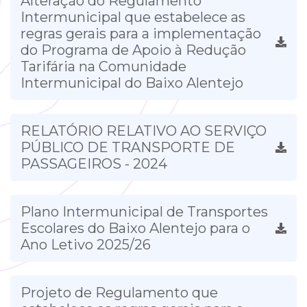
Alteração do Regulamento
Intermunicipal que estabelece as
regras gerais para a implementação
do Programa de Apoio à Redução
Tarifária na Comunidade
Intermunicipal do Baixo Alentejo
RELATÓRIO RELATIVO AO SERVIÇO
PÚBLICO DE TRANSPORTE DE
PASSAGEIROS - 2024
Plano Intermunicipal de Transportes
Escolares do Baixo Alentejo para o
Ano Letivo 2025/26
Projeto de Regulamento que