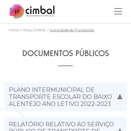
Home
>
Áreas CIMBAL
>
Autoridade de Transportes
DOCUMENTOS PÚBLICOS
PLANO INTERMUNICIPAL DE
TRANSPORTE ESCOLAR DO BAIXO
ALENTEJO ANO LETIVO 2022-2023
RELATÓRIO RELATIVO AO SERVIÇO