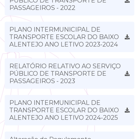
PÚBLICO DE TRANSPORTE DE
PASSAGEIROS - 2022
PLANO INTERMUNICIPAL DE
TRANSPORTE ESCOLAR DO BAIXO
ALENTEJO ANO LETIVO 2023-2024
RELATÓRIO RELATIVO AO SERVIÇO
PÚBLICO DE TRANSPORTE DE
PASSAGEIROS - 2023
PLANO INTERMUNICIPAL DE
TRANSPORTE ESCOLAR DO BAIXO
ALENTEJO ANO LETIVO 2024-2025