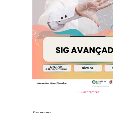
SIG Avançado
Programa: