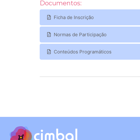
Documentos:
Ficha de Inscrição
Normas de Participação
Conteúdos Programáticos