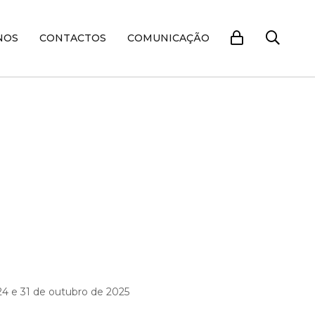
NOS
CONTACTOS
COMUNICAÇÃO
, 24 e 31 de outubro
de 2025