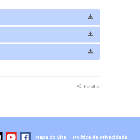
Partilhar
Mapa do Site
Política de Privacidade