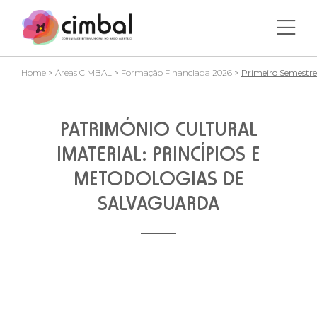
Home
>
Áreas CIMBAL
>
Formação Financiada 2026
>
Primeiro Semestre
PATRIMÓNIO CULTURAL
IMATERIAL: PRINCÍPIOS E
METODOLOGIAS DE
SALVAGUARDA