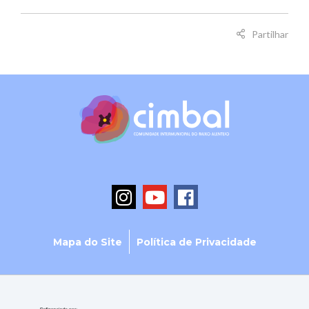
Partilhar
Mapa do Site
Política de Privacidade