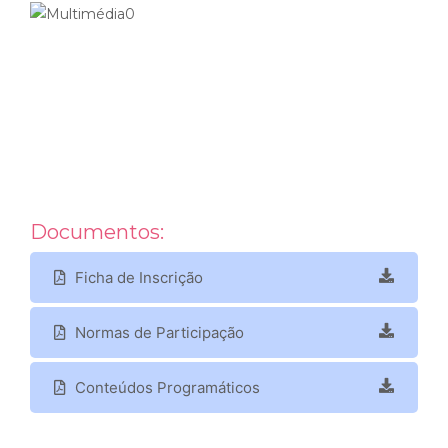
Documentos:
Ficha de Inscrição
Normas de Participação
Conteúdos Programáticos