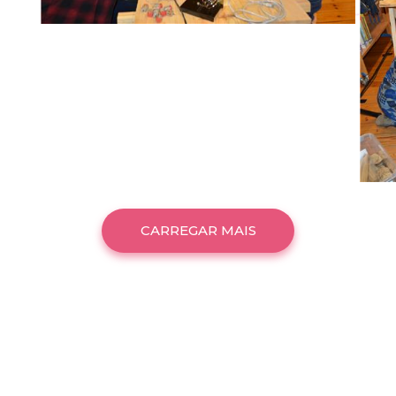
CARREGAR MAIS