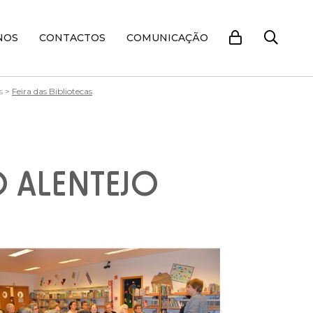
NOS
CONTACTOS
COMUNICAÇÃO
s
>
Feira das Bibliotecas
DO ALENTEJO