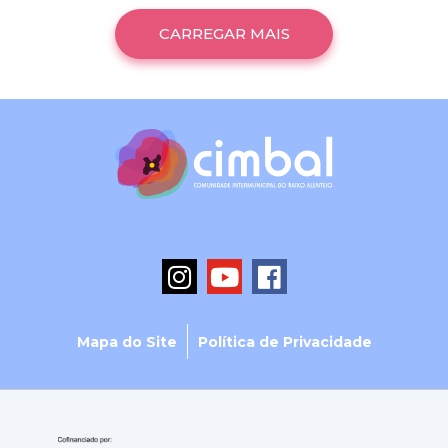
CARREGAR MAIS
Mapa do Site
Política de Privacidade