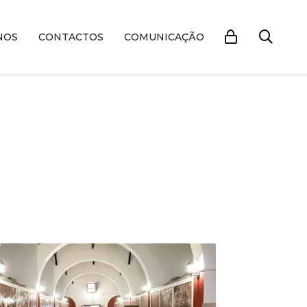
NOS
CONTACTOS
COMUNICAÇÃO