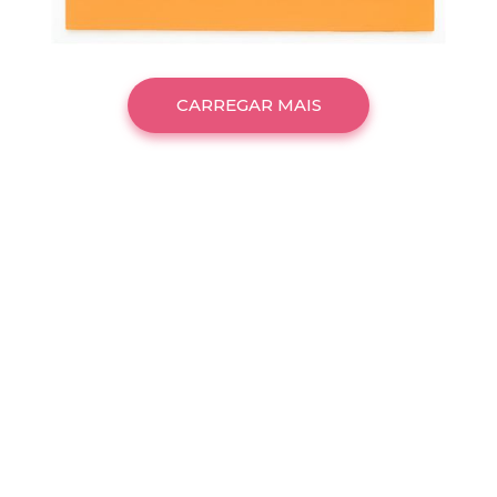
CARREGAR MAIS