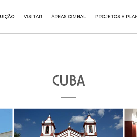
TUIÇÃO
VISITAR
ÁREAS CIMBAL
PROJETOS E PLA
CUBA