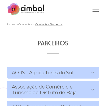
Home
>
Contactos
>
Contactos Parceiros
PARCEIROS
ACOS - Agricultores do Sul
Associação de Comércio e
Turismo do Distrito de Beja