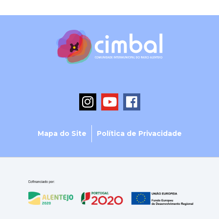
Mapa do Site
Política de Privacidade