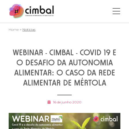
Home
>
Notícias
WEBINAR - CIMBAL - COVID 19 E
O DESAFIO DA AUTONOMIA
ALIMENTAR: O CASO DA REDE
ALIMENTAR DE MÉRTOLA
16 de junho 2020