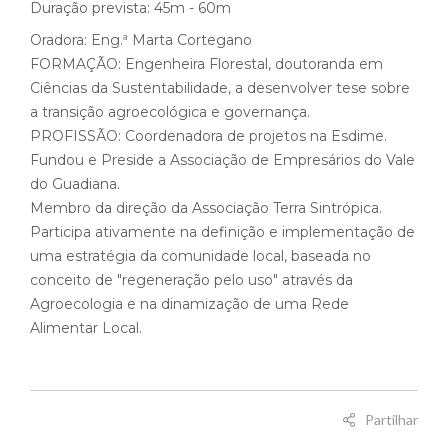
Duração prevista: 45m - 60m
Oradora: Eng.ª Marta Cortegano
FORMAÇÃO: Engenheira Florestal, doutoranda em
Ciências da Sustentabilidade, a desenvolver tese sobre
a transição agroecológica e governança.
PROFISSÃO: Coordenadora de projetos na Esdime.
Fundou e Preside a Associação de Empresários do Vale
do Guadiana.
Membro da direção da Associação Terra Sintrópica.
Participa ativamente na definição e implementação de
uma estratégia da comunidade local, baseada no
conceito de "regeneração pelo uso" através da
Agroecologia e na dinamização de uma Rede
Alimentar Local.
Partilhar