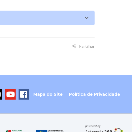
Partilhar
Mapa do Site
Política de Privacidade