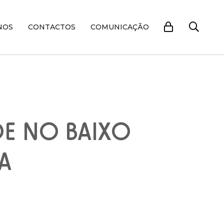
NOS
CONTACTOS
COMUNICAÇÃO
E NO BAIXO
BA