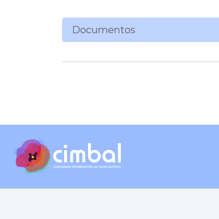
Documentos