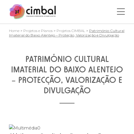
Home
>
Projetos e Planos
>
Projetos CIMBAL
>
Património Cultural
Imaterial do Baixo Alentejo – Proteção, Valorização e Divulgação
PATRIMÓNIO CULTURAL
IMATERIAL DO BAIXO ALENTEJO
– PROTECÇÃO, VALORIZAÇÃO E
DIVULGAÇÃO