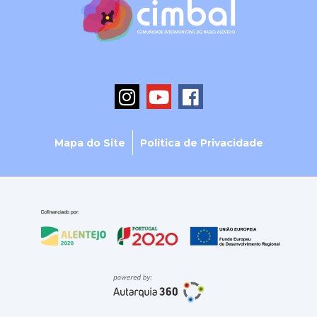
Mapa do Site
Política de Privacidade