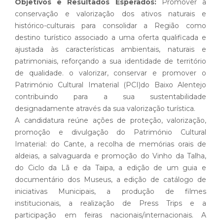
Objetivos e Resultados Esperados:
Promover a
conservação e valorização dos ativos naturais e
histórico-culturais para consolidar a Região como
destino turístico associado a uma oferta qualificada e
ajustada às características ambientais, naturais e
patrimoniais, reforçando a sua identidade de território
de qualidade. o valorizar, conservar e promover o
Património Cultural Imaterial (PCI)do Baixo Alentejo
contribuindo para a sua sustentabilidade
designadamente através da sua valorização turística.
A candidatura reúne ações de proteção, valorização,
promoção e divulgação do Património Cultural
Imaterial: do Cante, a recolha de memórias orais de
aldeias, a salvaguarda e promoção do Vinho da Talha,
do Ciclo da Lã e da Taipa, a edição de um guia e
documentário dos Museus, a edição de catálogo de
iniciativas Municipais, a produção de filmes
institucionais, a realização de Press Trips e a
participação em feiras nacionais/internacionais. A