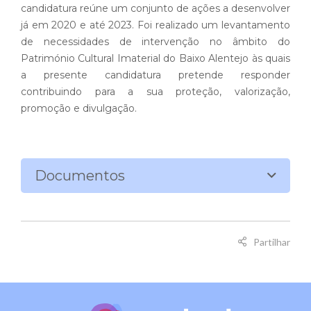
candidatura reúne um conjunto de ações a desenvolver
já em 2020 e até 2023. Foi realizado um levantamento
de necessidades de intervenção no âmbito do
Património Cultural Imaterial do Baixo Alentejo às quais
a presente candidatura pretende responder
contribuindo para a sua proteção, valorização,
promoção e divulgação.
Documentos
Partilhar