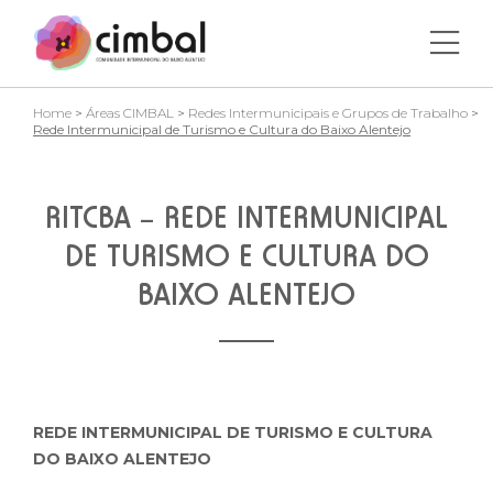
Home
>
Áreas CIMBAL
>
Redes Intermunicipais e Grupos de Trabalho
>
Rede Intermunicipal de Turismo e Cultura do Baixo Alentejo
RITCBA – REDE INTERMUNICIPAL
DE TURISMO E CULTURA DO
BAIXO ALENTEJO
REDE INTERMUNICIPAL DE TURISMO E CULTURA
DO BAIXO ALENTEJO