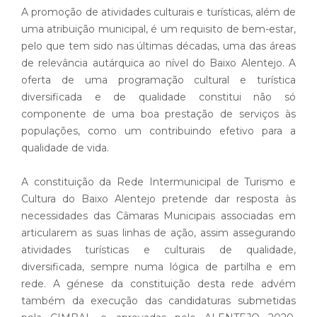
A promoção de atividades culturais e turísticas, além de
uma atribuição municipal, é um requisito de bem-estar,
pelo que tem sido nas últimas décadas, uma das áreas
de relevância autárquica ao nível do Baixo Alentejo. A
oferta de uma programação cultural e turística
diversificada e de qualidade constitui não só
componente de uma boa prestação de serviços às
populações, como um contribuindo efetivo para a
qualidade de vida.
A constituição da Rede Intermunicipal de Turismo e
Cultura do Baixo Alentejo pretende dar resposta às
necessidades das Câmaras Municipais associadas em
articularem as suas linhas de ação, assim assegurando
atividades turísticas e culturais de qualidade,
diversificada, sempre numa lógica de partilha e em
rede. A génese da constituição desta rede advém
também da execução das candidaturas submetidas