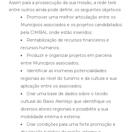
Assim para a prossecução da sua missão, a rede terá
entre outros ainda pode definir, os seguintes objetivos:
Promover uma melhor articulação entre os
Municípios associados e os projetos candidatados
pela CIMBAL onde estão inseridos;
Rentabilização de recursos financeiros e
recursos humanos;
Produzir e organizar projetos em parceria
entre Municípios associados;
Identificar as inúmeras potencialidades
regionais ao nível do turismo e da cultura e sua
aplicação entre os associados;
Criar uma base de dados sobre o tecido
cultural do Baixo Alentejo que identifique os
diversos atores regionais e possibilite a sua
mobilidade interna e externa;
Criar condições para uma forte promoção e