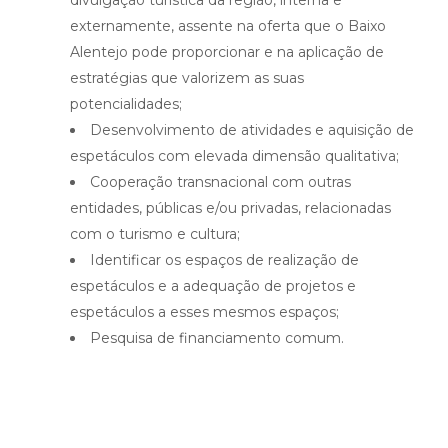
divulgação turística da região, interna e
externamente, assente na oferta que o Baixo
Alentejo pode proporcionar e na aplicação de
estratégias que valorizem as suas
potencialidades;
Desenvolvimento de atividades e aquisição de
espetáculos com elevada dimensão qualitativa;
Cooperação transnacional com outras
entidades, públicas e/ou privadas, relacionadas
com o turismo e cultura;
Identificar os espaços de realização de
espetáculos e a adequação de projetos e
espetáculos a esses mesmos espaços;
Pesquisa de financiamento comum.