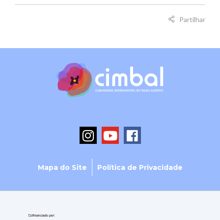
Partilhar
Mapa do Site
Política de Privacidade