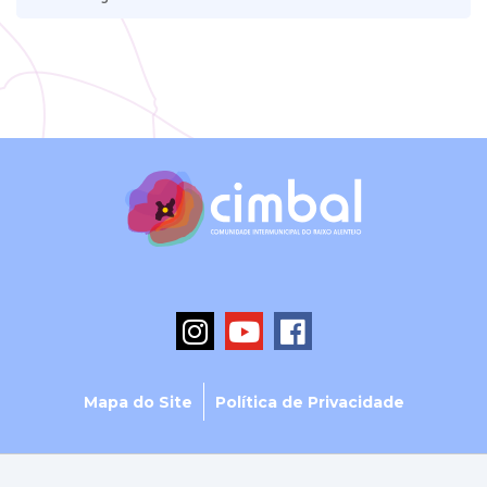
Mapa do Site
Política de Privacidade