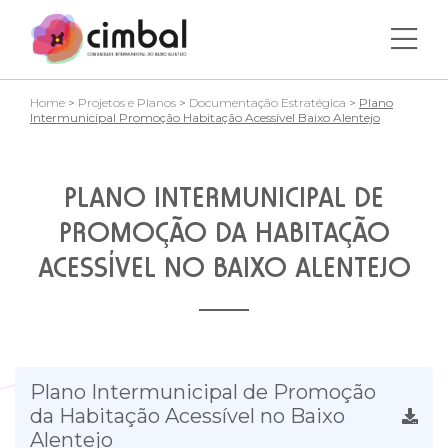
Home
>
Projetos e Planos
>
Documentação Estratégica
>
Plano
Intermunicipal Promoção Habitação Acessível Baixo Alentejo
PLANO INTERMUNICIPAL DE
PROMOÇÃO DA HABITAÇÃO
ACESSÍVEL NO BAIXO ALENTEJO
Plano Intermunicipal de Promoção
da Habitação Acessível no Baixo
Alentejo