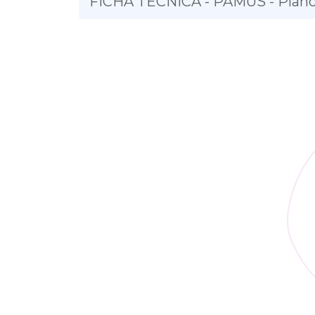
FICHA TÉCNICA - PAMUS - Plano 