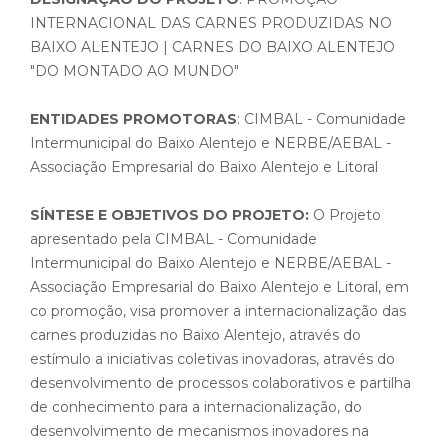
INTERNACIONAL DAS CARNES PRODUZIDAS NO
BAIXO ALENTEJO | CARNES DO BAIXO ALENTEJO
"DO MONTADO AO MUNDO"
ENTIDADES PROMOTORAS
: CIMBAL - Comunidade
Intermunicipal do Baixo Alentejo e NERBE/AEBAL -
Associação Empresarial do Baixo Alentejo e Litoral
SÍNTESE E OBJETIVOS DO PROJETO:
O Projeto
apresentado pela CIMBAL - Comunidade
Intermunicipal do Baixo Alentejo e NERBE/AEBAL -
Associação Empresarial do Baixo Alentejo e Litoral, em
co promoção, visa promover a internacionalização das
carnes produzidas no Baixo Alentejo, através do
estímulo a iniciativas coletivas inovadoras, através do
desenvolvimento de processos colaborativos e partilha
de conhecimento para a internacionalização, do
desenvolvimento de mecanismos inovadores na