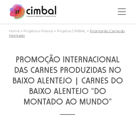
Home
>
Projetos e Planos
>
Projetos CIMBAL
>
Promoção Carne do
Montado
PROMOÇÃO INTERNACIONAL
DAS CARNES PRODUZIDAS NO
BAIXO ALENTEJO | CARNES DO
BAIXO ALENTEJO "DO
MONTADO AO MUNDO"