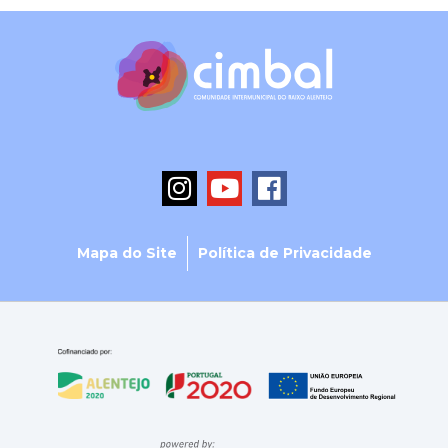
Mapa do Site
Política de Privacidade