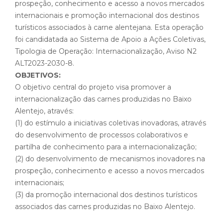
prospeção, conhecimento e acesso a novos mercados
internacionais e promoção internacional dos destinos
turísticos associados à carne alentejana. Esta operação
foi candidatada ao Sistema de Apoio a Ações Coletivas,
Tipologia de Operação: Internacionalização, Aviso N2
ALT2023-2030-8.
OBJETIVOS:
O objetivo central do projeto visa promover a
internacionalização das carnes produzidas no Baixo
Alentejo, através:
(1) do estímulo a iniciativas coletivas inovadoras, através
do desenvolvimento de processos colaborativos e
partilha de conhecimento para a internacionalização;
(2) do desenvolvimento de mecanismos inovadores na
prospeção, conhecimento e acesso a novos mercados
internacionais;
(3) da promoção internacional dos destinos turísticos
associados das carnes produzidas no Baixo Alentejo.