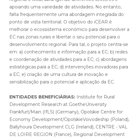
apoiando uma variedade de atividades. No entanto,
falta frequentemente uma abordagem integrada do
ponto de vista territorial. O objetivo do iCEAR é
melhorar o ecossistema económico para desenvolver a
EC nas zonas rurais e libertar o seu potencial para o
desenvolvimento regional. Para tal, o projeto centra-se
em: a) conhecimento e informação para a EC; b) redes
e coordenação de atividades para a EC; c) abordagens
estratégicas para a EC; d) intervenções inovadoras para
a EC; e) criação de uma cultura de inovação e
sensibilização para o potencial e aplicação da EC.
ENTIDADES BENEFICIÁRIAS:
Institute for Rural
Development Research at GoetheUniversity
Frankfurt/Main (IfLS) (Germany), Opolskie Centre for
Economy Development/OpolskieVoivodeship (Poland),
Ballyhoura Development CLG (Ireland), CENTRE - VAL
DE LOIRE REGION (France), Regional Development