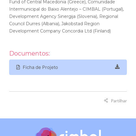
Fund of Central Macedonia (Greece), Comunidade
Intermunicipal do Baixo Alentejo – CIMBAL (Portugal),
Development Agency Sinergija (Slovenia), Regional
Council Durres (Albania), Jakobstad Region
Development Company Concordia Ltd (Finland)
Documentos:
Ficha de Projeto
Partilhar