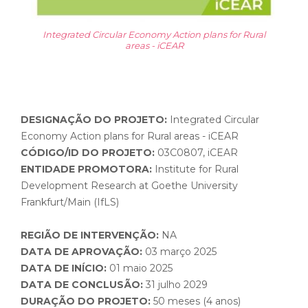
Integrated Circular Economy Action plans for Rural
areas - iCEAR
DESIGNAÇÃO DO PROJETO:
Integrated Circular
Economy Action plans for Rural areas - iCEAR
CÓDIGO/ID DO PROJETO:
03C0807, iCEAR
ENTIDADE PROMOTORA:
Institute for Rural
Development Research at Goethe University
Frankfurt/Main (IfLS)
REGIÃO DE INTERVENÇÃO:
NA
DATA DE APROVAÇÃO:
03 março 2025
DATA DE INÍCIO:
01 maio 2025
DATA DE CONCLUSÃO:
31 julho 2029
DURAÇÃO DO PROJETO:
50 meses (4 anos)