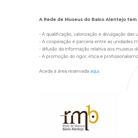
A Rede de Museus do Baixo Alentejo tem 
- A qualificação, valorização e divulgação da
- A cooperação e parceria entre as unidades
- difusão da informação relativa aos museus d
- A promoção do rigor, ética e profissionalism
Aceda à área reservada
aqui.