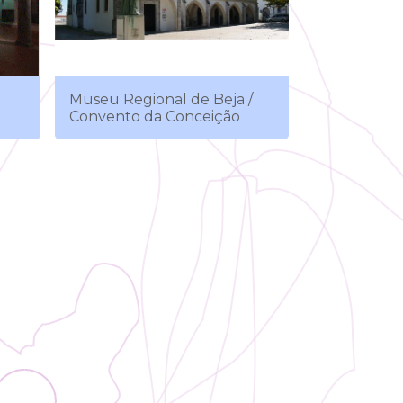
Museu Regional de Beja /
Convento da Conceição