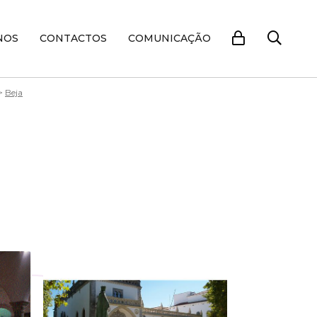
NOS
CONTACTOS
COMUNICAÇÃO
>
Beja